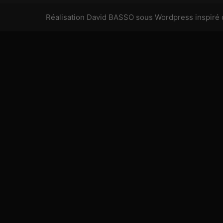
Réalisation David BASSO
sous Wordpress inspiré 