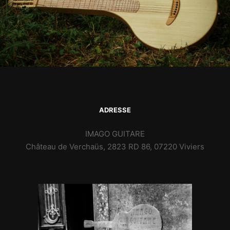
ADRESSE
IMAGO GUITARE
Château de Verchaüs, 2823 RD 86, 07220 Viviers